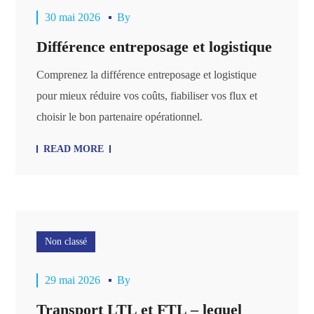
30 mai 2026
By
Différence entreposage et logistique
Comprenez la différence entreposage et logistique
pour mieux réduire vos coûts, fiabiliser vos flux et
choisir le bon partenaire opérationnel.
READ MORE
Non classé
29 mai 2026
By
Transport LTL et FTL – lequel