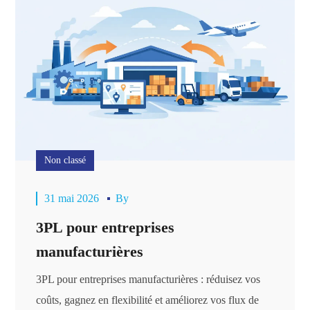
Non classé
31 mai 2026
By
3PL pour entreprises
manufacturières
3PL pour entreprises manufacturières : réduisez vos
coûts, gagnez en flexibilité et améliorez vos flux de