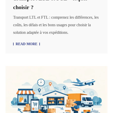
choisir ?
Transport LTL et FTL : comprenez les différences, les
coûts, les délais et les bons usages pour choisir la
solution adaptée à vos expéditions.
READ MORE