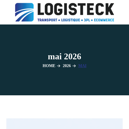
mai 2026
HOME
2026
MAI