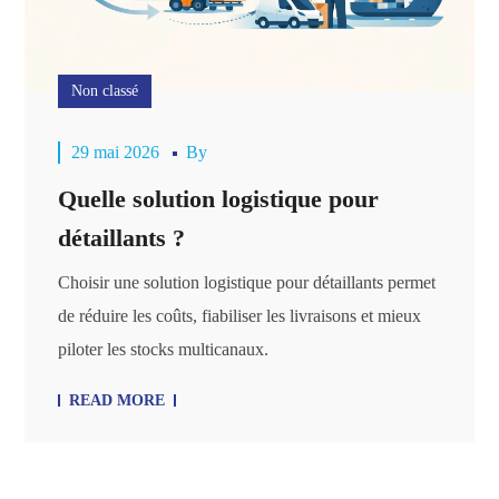
Non classé
29 mai 2026
By
Quelle solution logistique pour
détaillants ?
Choisir une solution logistique pour détaillants permet
de réduire les coûts, fiabiliser les livraisons et mieux
piloter les stocks multicanaux.
READ MORE