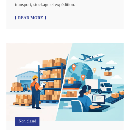
transport, stockage et expédition.
READ MORE
Non classé