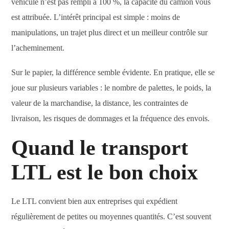
véhicule n’est pas rempli à 100 %, la capacité du camion vous
est attribuée. L’intérêt principal est simple : moins de
manipulations, un trajet plus direct et un meilleur contrôle sur
l’acheminement.
Sur le papier, la différence semble évidente. En pratique, elle se
joue sur plusieurs variables : le nombre de palettes, le poids, la
valeur de la marchandise, la distance, les contraintes de
livraison, les risques de dommages et la fréquence des envois.
Quand le transport
LTL est le bon choix
Le LTL convient bien aux entreprises qui expédient
régulièrement de petites ou moyennes quantités. C’est souvent