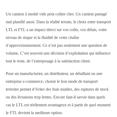
Un camion à moitié vide peut coûter cher. Un camion partagé
mal planifié aussi. Dans la réalité terrain, le choix entre transport
LTL et FTL a un impact direct sur vos coûts, vos délais, votre
niveau de risque et la fluidité de votre chaîne
d’approvisionnement. Ce n’est pas seulement une question de
volume. C’est souvent une décision d’exploitation qui influence
tout le reste, de l’entreposage à la satisfaction client.
Pour un manufacturier, un distributeur, un détaillant ou une
entreprise e-commerce, choisir le bon mode de transport
terrestre permet d’éviter des frais inutiles, des ruptures de stock
ou des livraisons trop lentes. Encore faut-il savoir dans quels
cas le LTL est réellement avantageux et à partir de quel moment
le FTL devient la meilleure option.