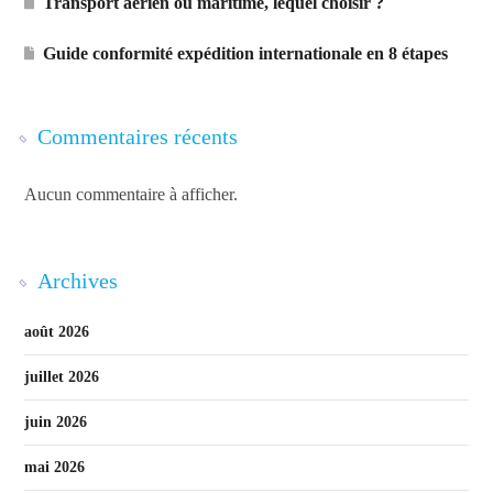
Transport aérien ou maritime, lequel choisir ?
Guide conformité expédition internationale en 8 étapes
Commentaires récents
Aucun commentaire à afficher.
Archives
août 2026
juillet 2026
juin 2026
mai 2026