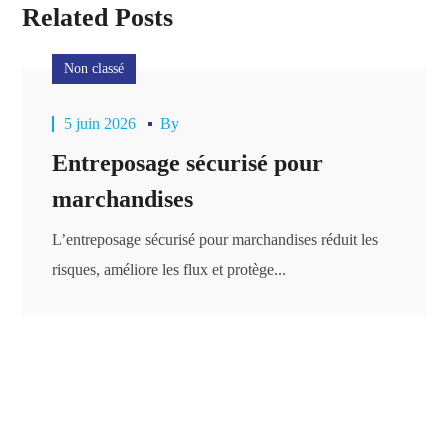
Related Posts
Non classé
5 juin 2026
By
Entreposage sécurisé pour
marchandises
L’entreposage sécurisé pour marchandises réduit les
risques, améliore les flux et protège...