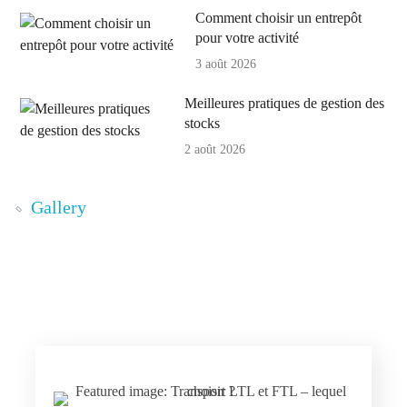
Comment choisir un entrepôt
pour votre activité
3 août 2026
Meilleures pratiques de gestion des
stocks
2 août 2026
Gallery