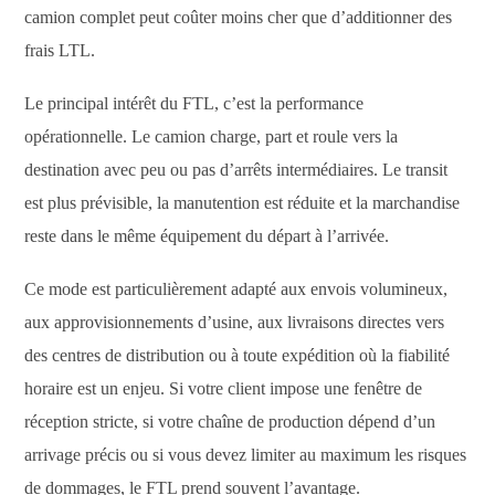
camion complet peut coûter moins cher que d’additionner des
frais LTL.
Le principal intérêt du FTL, c’est la performance
opérationnelle. Le camion charge, part et roule vers la
destination avec peu ou pas d’arrêts intermédiaires. Le transit
est plus prévisible, la manutention est réduite et la marchandise
reste dans le même équipement du départ à l’arrivée.
Ce mode est particulièrement adapté aux envois volumineux,
aux approvisionnements d’usine, aux livraisons directes vers
des centres de distribution ou à toute expédition où la fiabilité
horaire est un enjeu. Si votre client impose une fenêtre de
réception stricte, si votre chaîne de production dépend d’un
arrivage précis ou si vous devez limiter au maximum les risques
de dommages, le FTL prend souvent l’avantage.