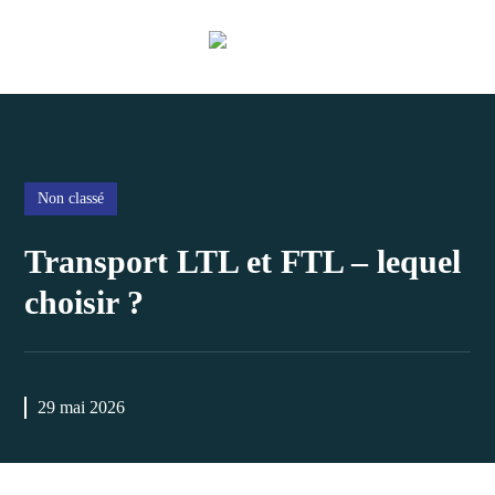
Non classé
Transport LTL et FTL – lequel
choisir ?
29 mai 2026