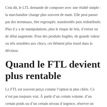
Cela dit, le LTL demande de composer avec une réalité simple :
la marchandise change plus souvent de main. Elle peut passer
par des terminaux, être regroupée, transbordée puis redistribuée.
Plus il y a de manipulations, plus le risque de bris, d’erreur ou
de délai augmente. Pour des produits fragiles, de grande valeur
ou très sensibles aux chocs, cet élément pèse lourd dans la
décision.
Quand le FTL devient
plus rentable
Le FTL est souvent perçu comme l’option la plus chère. Ce
n’est pas toujours vrai. À partir d’un certain volume, d’un
certain poids ou d’un certain niveau d’urgence, réserver un