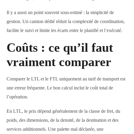
Il y a aussi un point souvent sous-estimé : la simplicité de
gestion. Un camion dédié réduit la complexité de coordination,
facilite le suivi et limite les écarts entre le planifié et l’exécuté.
Coûts : ce qu’il faut
vraiment comparer
Comparer le LTL et le FTL uniquement au tarif de transport est
une erreur fréquente. Le bon calcul inclut le coût total de
l’opération.
En LTL, le prix dépend généralement de la classe de fret, du
poids, des dimensions, de la densité, de la destination et des
services additionnels. Une palette mal déclarée, une