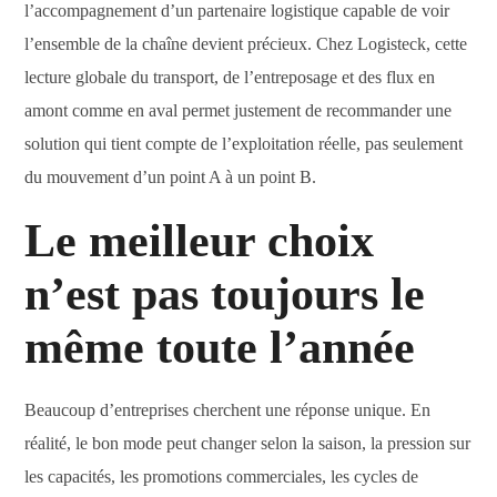
l’accompagnement d’un partenaire logistique capable de voir
l’ensemble de la chaîne devient précieux. Chez Logisteck, cette
lecture globale du transport, de l’entreposage et des flux en
amont comme en aval permet justement de recommander une
solution qui tient compte de l’exploitation réelle, pas seulement
du mouvement d’un point A à un point B.
Le meilleur choix
n’est pas toujours le
même toute l’année
Beaucoup d’entreprises cherchent une réponse unique. En
réalité, le bon mode peut changer selon la saison, la pression sur
les capacités, les promotions commerciales, les cycles de