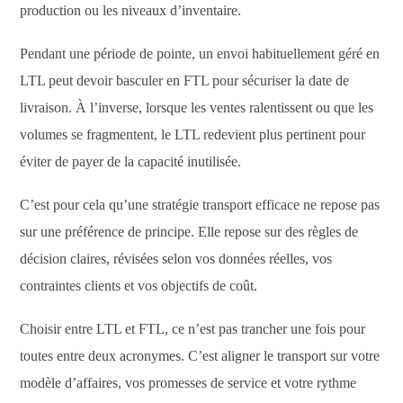
production ou les niveaux d’inventaire.
Pendant une période de pointe, un envoi habituellement géré en
LTL peut devoir basculer en FTL pour sécuriser la date de
livraison. À l’inverse, lorsque les ventes ralentissent ou que les
volumes se fragmentent, le LTL redevient plus pertinent pour
éviter de payer de la capacité inutilisée.
C’est pour cela qu’une stratégie transport efficace ne repose pas
sur une préférence de principe. Elle repose sur des règles de
décision claires, révisées selon vos données réelles, vos
contraintes clients et vos objectifs de coût.
Choisir entre LTL et FTL, ce n’est pas trancher une fois pour
toutes entre deux acronymes. C’est aligner le transport sur votre
modèle d’affaires, vos promesses de service et votre rythme