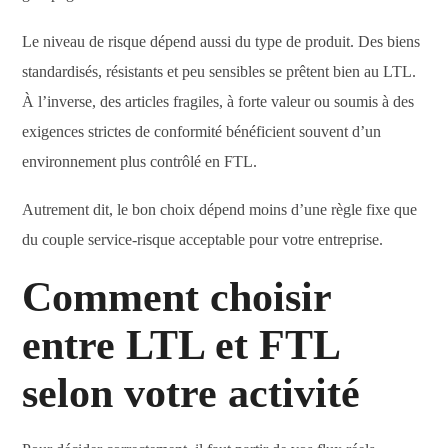
Le niveau de risque dépend aussi du type de produit. Des biens
standardisés, résistants et peu sensibles se prêtent bien au LTL.
À l’inverse, des articles fragiles, à forte valeur ou soumis à des
exigences strictes de conformité bénéficient souvent d’un
environnement plus contrôlé en FTL.
Autrement dit, le bon choix dépend moins d’une règle fixe que
du couple service-risque acceptable pour votre entreprise.
Comment choisir
entre LTL et FTL
selon votre activité