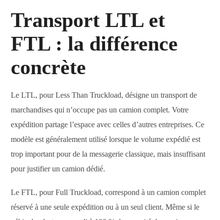
Transport LTL et
FTL : la différence
concrète
Le LTL, pour Less Than Truckload, désigne un transport de
marchandises qui n’occupe pas un camion complet. Votre
expédition partage l’espace avec celles d’autres entreprises. Ce
modèle est généralement utilisé lorsque le volume expédié est
trop important pour de la messagerie classique, mais insuffisant
pour justifier un camion dédié.
Le FTL, pour Full Truckload, correspond à un camion complet
réservé à une seule expédition ou à un seul client. Même si le