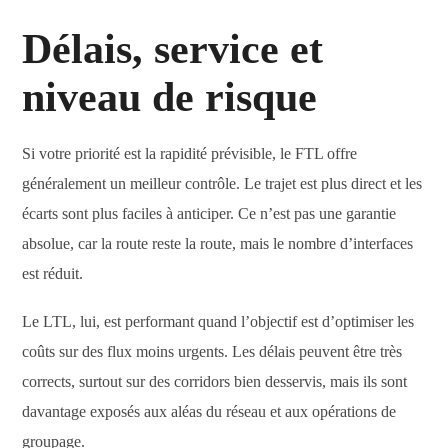
Délais, service et
niveau de risque
Si votre priorité est la rapidité prévisible, le FTL offre
généralement un meilleur contrôle. Le trajet est plus direct et les
écarts sont plus faciles à anticiper. Ce n’est pas une garantie
absolue, car la route reste la route, mais le nombre d’interfaces
est réduit.
Le LTL, lui, est performant quand l’objectif est d’optimiser les
coûts sur des flux moins urgents. Les délais peuvent être très
corrects, surtout sur des corridors bien desservis, mais ils sont
davantage exposés aux aléas du réseau et aux opérations de
groupage.