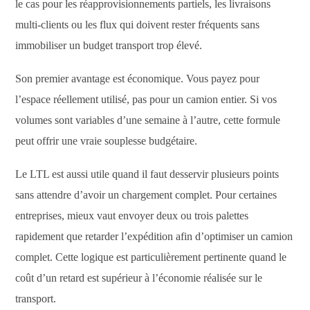
le cas pour les réapprovisionnements partiels, les livraisons
multi-clients ou les flux qui doivent rester fréquents sans
immobiliser un budget transport trop élevé.
Son premier avantage est économique. Vous payez pour
l’espace réellement utilisé, pas pour un camion entier. Si vos
volumes sont variables d’une semaine à l’autre, cette formule
peut offrir une vraie souplesse budgétaire.
Le LTL est aussi utile quand il faut desservir plusieurs points
sans attendre d’avoir un chargement complet. Pour certaines
entreprises, mieux vaut envoyer deux ou trois palettes
rapidement que retarder l’expédition afin d’optimiser un camion
complet. Cette logique est particulièrement pertinente quand le
coût d’un retard est supérieur à l’économie réalisée sur le
transport.