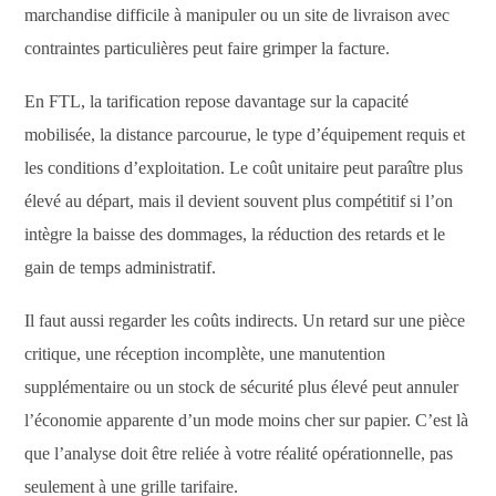
marchandise difficile à manipuler ou un site de livraison avec
contraintes particulières peut faire grimper la facture.
En FTL, la tarification repose davantage sur la capacité
mobilisée, la distance parcourue, le type d’équipement requis et
les conditions d’exploitation. Le coût unitaire peut paraître plus
élevé au départ, mais il devient souvent plus compétitif si l’on
intègre la baisse des dommages, la réduction des retards et le
gain de temps administratif.
Il faut aussi regarder les coûts indirects. Un retard sur une pièce
critique, une réception incomplète, une manutention
supplémentaire ou un stock de sécurité plus élevé peut annuler
l’économie apparente d’un mode moins cher sur papier. C’est là
que l’analyse doit être reliée à votre réalité opérationnelle, pas
seulement à une grille tarifaire.