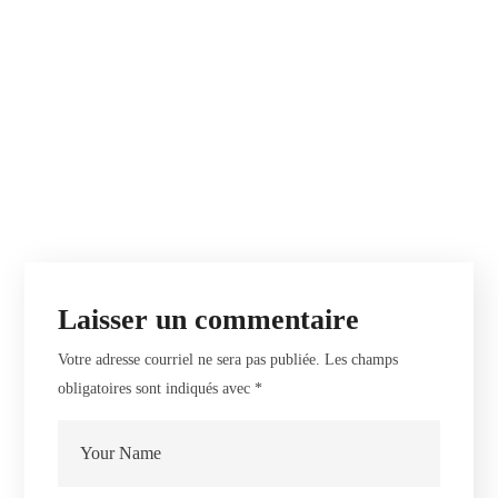
Laisser un commentaire
Votre adresse courriel ne sera pas publiée.
Les champs
obligatoires sont indiqués avec
*