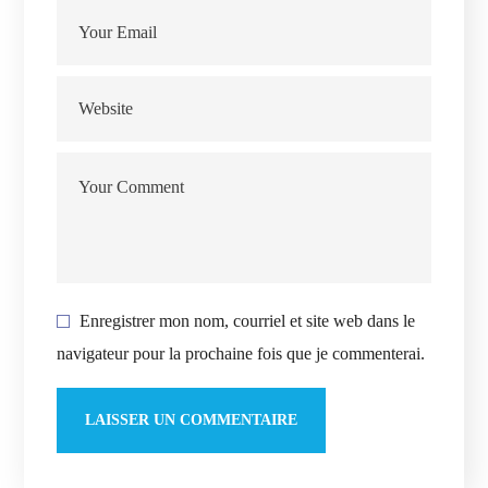
Enregistrer mon nom, courriel et site web dans le
navigateur pour la prochaine fois que je commenterai.