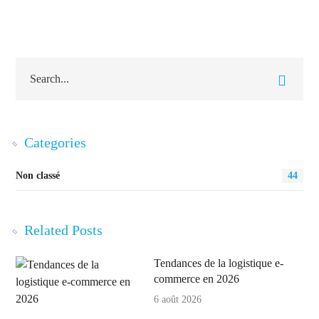
Categories
Non classé
44
Related Posts
Tendances de la logistique e-
commerce en 2026
6 août 2026