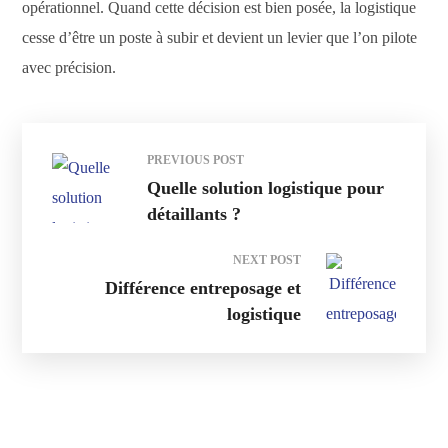
opérationnel. Quand cette décision est bien posée, la logistique
cesse d’être un poste à subir et devient un levier que l’on pilote
avec précision.
PREVIOUS POST
Quelle solution logistique pour
détaillants ?
NEXT POST
Différence entreposage et
logistique