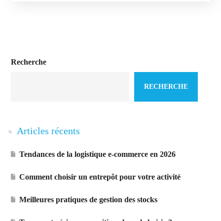
Recherche
RECHERCHE
Articles récents
Tendances de la logistique e-commerce en 2026
Comment choisir un entrepôt pour votre activité
Meilleures pratiques de gestion des stocks