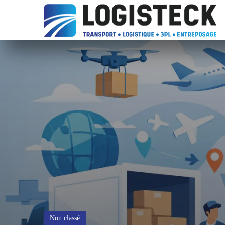
Non classé