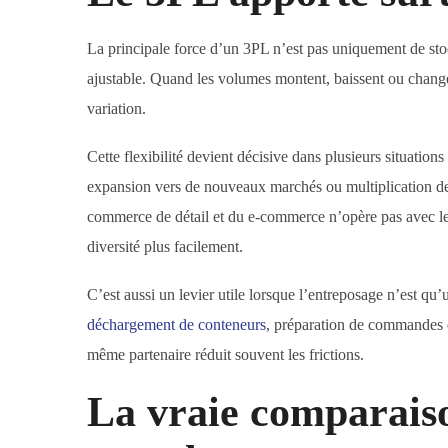
La principale force d’un 3PL n’est pas uniquement de sto
ajustable. Quand les volumes montent, baissent ou changen
variation.
Cette flexibilité devient décisive dans plusieurs situatio
expansion vers de nouveaux marchés ou multiplication des
commerce de détail et du e-commerce n’opère pas avec l
diversité plus facilement.
C’est aussi un levier utile lorsque l’entreposage n’est qu
déchargement de conteneurs
, préparation de commandes et
même partenaire réduit souvent les frictions.
La vraie comparaison