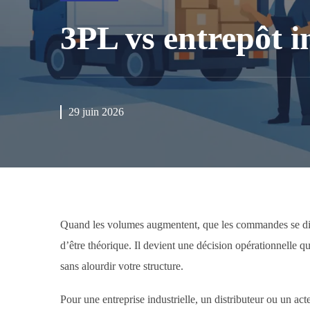
3PL vs entrepôt in
29 juin 2026
Quand les volumes augmentent, que les commandes se divers
d’être théorique. Il devient une décision opérationnelle q
sans alourdir votre structure.
Pour une entreprise industrielle, un distributeur ou un ac