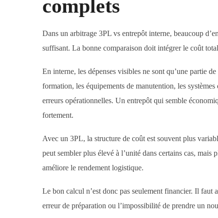
complets
Dans un arbitrage 3PL vs entrepôt interne, beaucoup d’en
suffisant. La bonne comparaison doit intégrer le coût tot
En interne, les dépenses visibles ne sont qu’une partie de 
formation, les équipements de manutention, les systèmes de
erreurs opérationnelles. Un entrepôt qui semble économiqu
fortement.
Avec un 3PL, la structure de coût est souvent plus variab
peut sembler plus élevé à l’unité dans certains cas, mais p
améliore le rendement logistique.
Le bon calcul n’est donc pas seulement financier. Il faut 
erreur de préparation ou l’impossibilité de prendre un nou