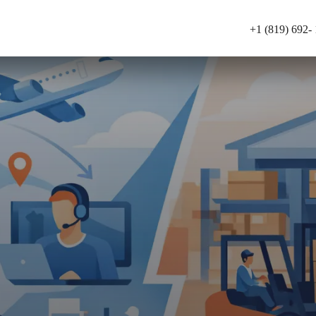
+1 (819) 692-