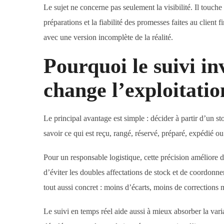
Le sujet ne concerne pas seulement la visibilité. Il touche 
préparations et la fiabilité des promesses faites au client 
avec une version incomplète de la réalité.
Pourquoi le suivi in
change l’exploitatio
Le principal avantage est simple : décider à partir d’un s
savoir ce qui est reçu, rangé, réservé, préparé, expédié o
Pour un responsable logistique, cette précision améliore d
d’éviter les doubles affectations de stock et de coordonner 
tout aussi concret : moins d’écarts, moins de corrections
Le suivi en temps réel aide aussi à mieux absorber la var