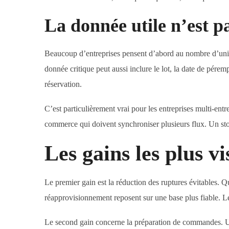
La donnée utile n’est p
Beaucoup d’entreprises pensent d’abord au nombre d’unité
donnée critique peut aussi inclure le lot, la date de pérempt
réservation.
C’est particulièrement vrai pour les entreprises multi-entre
commerce qui doivent synchroniser plusieurs flux. Un stoc
Les gains les plus vi
Le premier gain est la réduction des ruptures évitables. Qua
réapprovisionnement reposent sur une base plus fiable. Les
Le second gain concerne la préparation de commandes. U