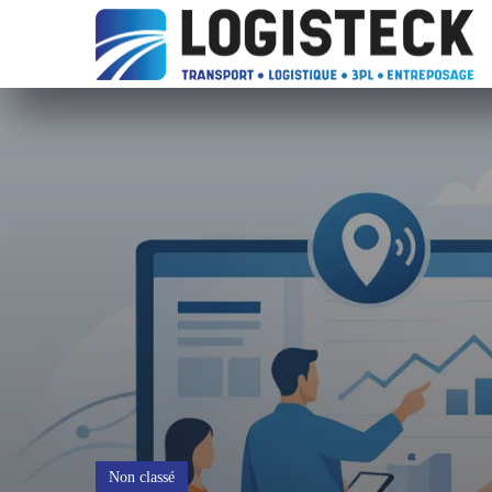
Non classé