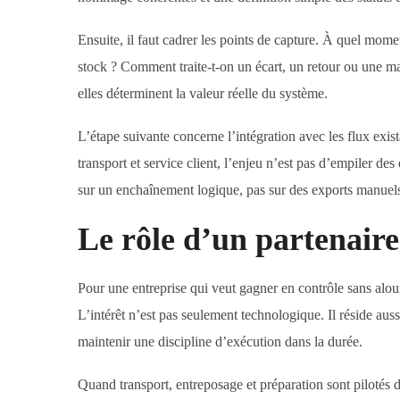
Ensuite, il faut cadrer les points de capture. À quel mom
stock ? Comment traite-t-on un écart, un retour ou une ma
elles déterminent la valeur réelle du système.
L’étape suivante concerne l’intégration avec les flux exi
transport et service client, l’enjeu n’est pas d’empiler des
sur un enchaînement logique, pas sur des exports manuel
Le rôle d’un partenaire
Pour une entreprise qui veut gagner en contrôle sans alour
L’intérêt n’est pas seulement technologique. Il réside auss
maintenir une discipline d’exécution dans la durée.
Quand transport, entreposage et préparation sont pilotés 