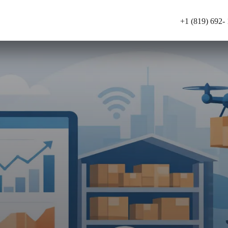
+1 (819) 692-