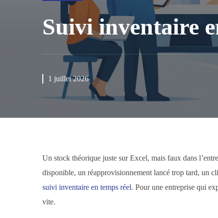
Suivi inventaire e
1 juillet 2026
Un stock théorique juste sur Excel, mais faux dans l’entr
disponible, un réapprovisionnement lancé trop tard, un c
suivi inventaire en temps réel
. Pour une entreprise qui ex
vite.