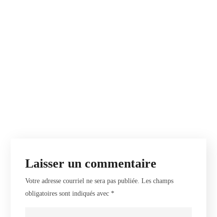
Laisser un commentaire
Votre adresse courriel ne sera pas publiée.
Les champs
obligatoires sont indiqués avec
*