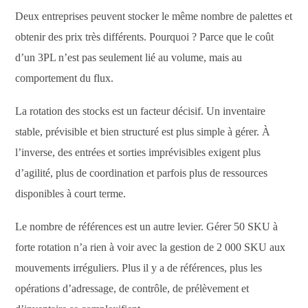
Deux entreprises peuvent stocker le même nombre de palettes et
obtenir des prix très différents. Pourquoi ? Parce que le coût
d’un 3PL n’est pas seulement lié au volume, mais au
comportement du flux.
La rotation des stocks est un facteur décisif. Un inventaire
stable, prévisible et bien structuré est plus simple à gérer. À
l’inverse, des entrées et sorties imprévisibles exigent plus
d’agilité, plus de coordination et parfois plus de ressources
disponibles à court terme.
Le nombre de références est un autre levier. Gérer 50 SKU à
forte rotation n’a rien à voir avec la gestion de 2 000 SKU aux
mouvements irréguliers. Plus il y a de références, plus les
opérations d’adressage, de contrôle, de prélèvement et