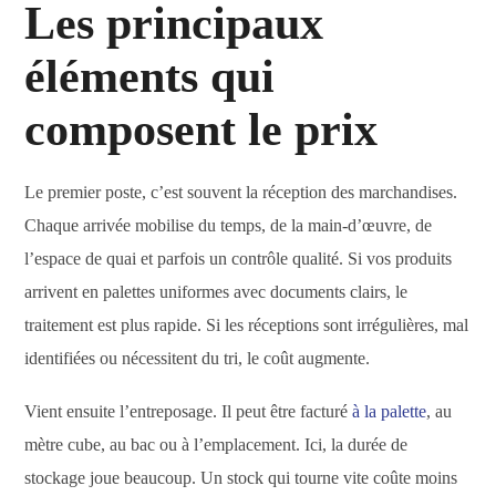
Les principaux
éléments qui
composent le prix
Le premier poste, c’est souvent la réception des marchandises.
Chaque arrivée mobilise du temps, de la main-d’œuvre, de
l’espace de quai et parfois un contrôle qualité. Si vos produits
arrivent en palettes uniformes avec documents clairs, le
traitement est plus rapide. Si les réceptions sont irrégulières, mal
identifiées ou nécessitent du tri, le coût augmente.
Vient ensuite l’entreposage. Il peut être facturé
à la palette
, au
mètre cube, au bac ou à l’emplacement. Ici, la durée de
stockage joue beaucoup. Un stock qui tourne vite coûte moins