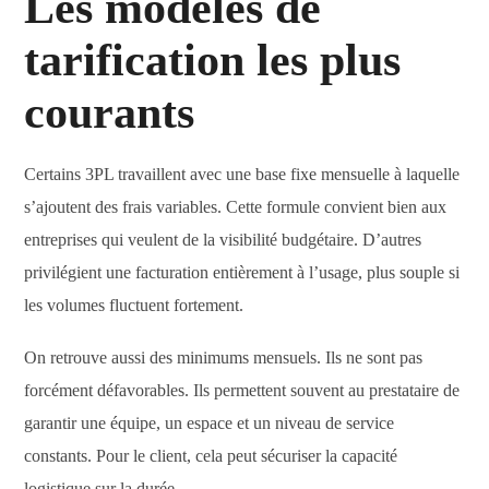
Les modèles de
tarification les plus
courants
Certains 3PL travaillent avec une base fixe mensuelle à laquelle
s’ajoutent des frais variables. Cette formule convient bien aux
entreprises qui veulent de la visibilité budgétaire. D’autres
privilégient une facturation entièrement à l’usage, plus souple si
les volumes fluctuent fortement.
On retrouve aussi des minimums mensuels. Ils ne sont pas
forcément défavorables. Ils permettent souvent au prestataire de
garantir une équipe, un espace et un niveau de service
constants. Pour le client, cela peut sécuriser la capacité
logistique sur la durée.