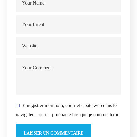
Enregistrer mon nom, courriel et site web dans le
navigateur pour la prochaine fois que je commenterai.