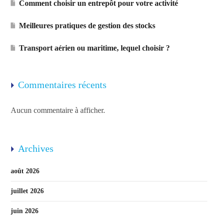
Comment choisir un entrepôt pour votre activité
Meilleures pratiques de gestion des stocks
Transport aérien ou maritime, lequel choisir ?
Commentaires récents
Aucun commentaire à afficher.
Archives
août 2026
juillet 2026
juin 2026