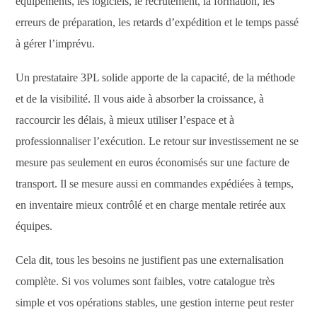
équipements, les logiciels, le recrutement, la formation, les
erreurs de préparation, les retards d’expédition et le temps passé
à gérer l’imprévu.
Un prestataire 3PL solide apporte de la capacité, de la méthode
et de la visibilité. Il vous aide à absorber la croissance, à
raccourcir les délais, à mieux utiliser l’espace et à
professionnaliser l’exécution. Le retour sur investissement ne se
mesure pas seulement en euros économisés sur une facture de
transport. Il se mesure aussi en commandes expédiées à temps,
en inventaire mieux contrôlé et en charge mentale retirée aux
équipes.
Cela dit, tous les besoins ne justifient pas une externalisation
complète. Si vos volumes sont faibles, votre catalogue très
simple et vos opérations stables, une gestion interne peut rester