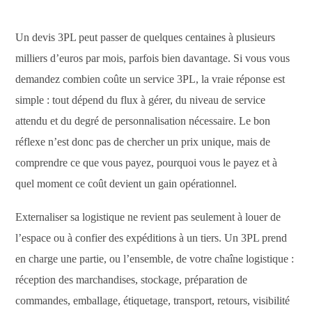
Un devis 3PL peut passer de quelques centaines à plusieurs
milliers d’euros par mois, parfois bien davantage. Si vous vous
demandez combien coûte un service 3PL, la vraie réponse est
simple : tout dépend du flux à gérer, du niveau de service
attendu et du degré de personnalisation nécessaire. Le bon
réflexe n’est donc pas de chercher un prix unique, mais de
comprendre ce que vous payez, pourquoi vous le payez et à
quel moment ce coût devient un gain opérationnel.
Externaliser sa logistique ne revient pas seulement à louer de
l’espace ou à confier des expéditions à un tiers. Un 3PL prend
en charge une partie, ou l’ensemble, de votre chaîne logistique :
réception des marchandises, stockage, préparation de
commandes, emballage, étiquetage, transport, retours, visibilité