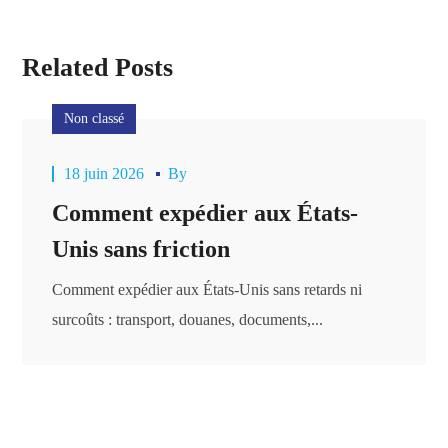
Related Posts
Non classé
18 juin 2026
By
Comment expédier aux États-
Unis sans friction
Comment expédier aux États-Unis sans retards ni
surcoûts : transport, douanes, documents,...