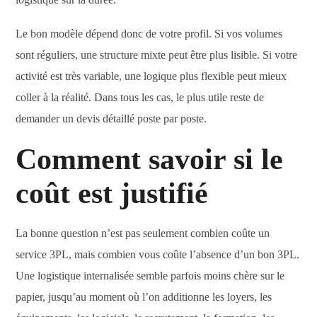
Le bon modèle dépend donc de votre profil. Si vos volumes
sont réguliers, une structure mixte peut être plus lisible. Si votre
activité est très variable, une logique plus flexible peut mieux
coller à la réalité. Dans tous les cas, le plus utile reste de
demander un devis détaillé poste par poste.
Comment savoir si le
coût est justifié
La bonne question n’est pas seulement combien coûte un
service 3PL, mais combien vous coûte l’absence d’un bon 3PL.
Une logistique internalisée semble parfois moins chère sur le
papier, jusqu’au moment où l’on additionne les loyers, les