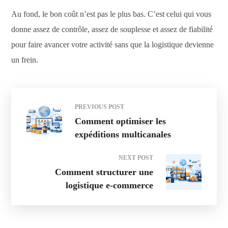
Au fond, le bon coût n’est pas le plus bas. C’est celui qui vous
donne assez de contrôle, assez de souplesse et assez de fiabilité
pour faire avancer votre activité sans que la logistique devienne
un frein.
PREVIOUS POST
Comment optimiser les
expéditions multicanales
NEXT POST
Comment structurer une
logistique e-commerce