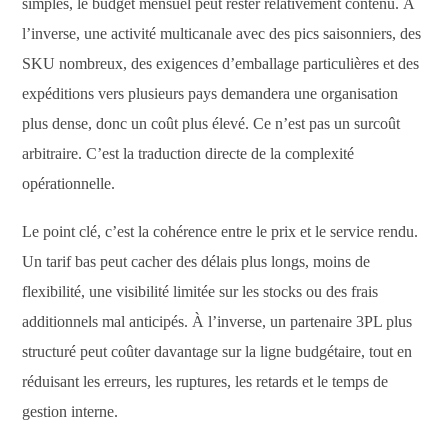
simples, le budget mensuel peut rester relativement contenu. À
l’inverse, une activité multicanale avec des pics saisonniers, des
SKU nombreux, des exigences d’emballage particulières et des
expéditions vers plusieurs pays demandera une organisation
plus dense, donc un coût plus élevé. Ce n’est pas un surcoût
arbitraire. C’est la traduction directe de la complexité
opérationnelle.
Le point clé, c’est la cohérence entre le prix et le service rendu.
Un tarif bas peut cacher des délais plus longs, moins de
flexibilité, une visibilité limitée sur les stocks ou des frais
additionnels mal anticipés. À l’inverse, un partenaire 3PL plus
structuré peut coûter davantage sur la ligne budgétaire, tout en
réduisant les erreurs, les ruptures, les retards et le temps de
gestion interne.