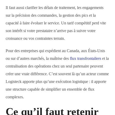
Il faut aussi clarifier les délais de traitement, les engagements
sur la précision des commandes, la gestion des pics et la
capacité à faire évoluer le service. Un tarif compétitif perd vite
son intérêt si votre prestataire n’arrive pas à suivre votre
croissance ou vos contraintes terrain.
Pour des entreprises qui expédient au Canada, aux États-Unis
ou sur d’autres marchés, la maîtrise des
flux transfrontaliers
et la
centralisation des opérations chez un seul partenaire peuvent
créer une vraie différence. C’est souvent là qu’un acteur comme
Logisteck apporte plus qu’une exécution logistique : il apporte
une structure capable de simplifier un ensemble de flux
complexes.
Ce qu’il faut retenir