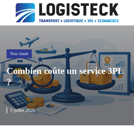
Non classé
Combien coûte un service 3PL
?
5 juillet 2026