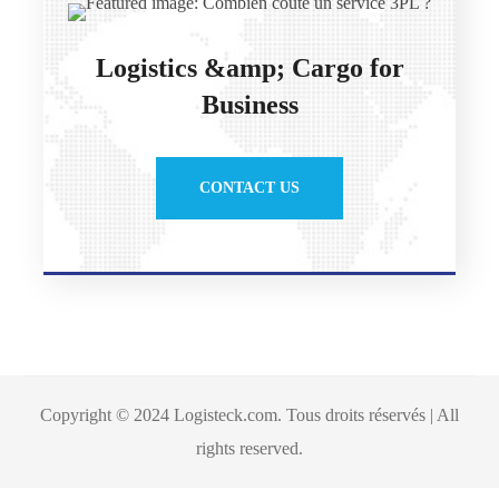
Logistics &amp; Cargo for
Business
CONTACT US
Copyright © 2024 Logisteck.com. Tous droits réservés | All
rights reserved.