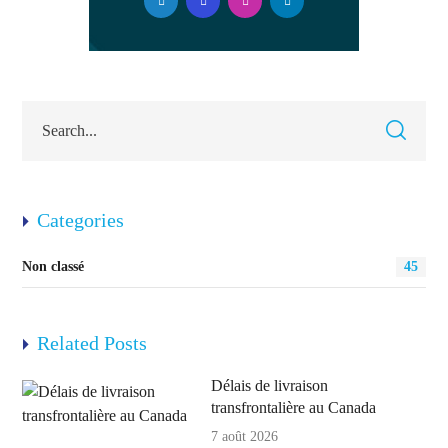
Categories
Non classé
45
Related Posts
Délais de livraison
transfrontalière au Canada
7 août 2026