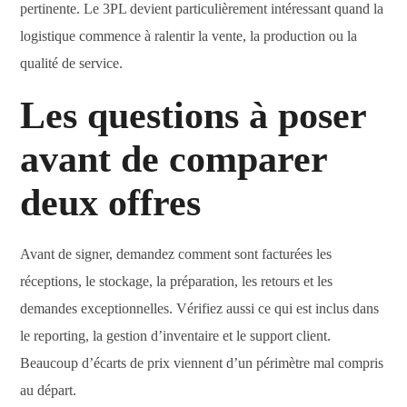
pertinente. Le 3PL devient particulièrement intéressant quand la
logistique commence à ralentir la vente, la production ou la
qualité de service.
Les questions à poser
avant de comparer
deux offres
Avant de signer, demandez comment sont facturées les
réceptions, le stockage, la préparation, les retours et les
demandes exceptionnelles. Vérifiez aussi ce qui est inclus dans
le reporting, la gestion d’inventaire et le support client.
Beaucoup d’écarts de prix viennent d’un périmètre mal compris
au départ.