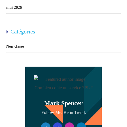
mai 2026
Catégories
Non classé
Mark Spencer
Follow Me. Be in Trend.