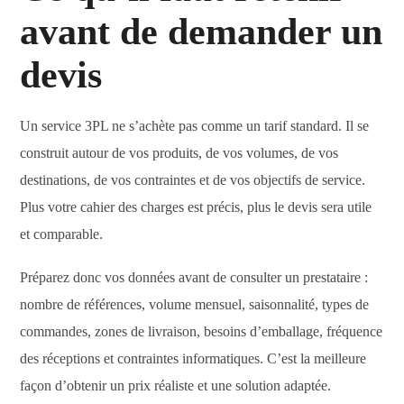
avant de demander un
devis
Un service 3PL ne s’achète pas comme un tarif standard. Il se
construit autour de vos produits, de vos volumes, de vos
destinations, de vos contraintes et de vos objectifs de service.
Plus votre cahier des charges est précis, plus le devis sera utile
et comparable.
Préparez donc vos données avant de consulter un prestataire :
nombre de références, volume mensuel, saisonnalité, types de
commandes, zones de livraison, besoins d’emballage, fréquence
des réceptions et contraintes informatiques. C’est la meilleure
façon d’obtenir un prix réaliste et une solution adaptée.