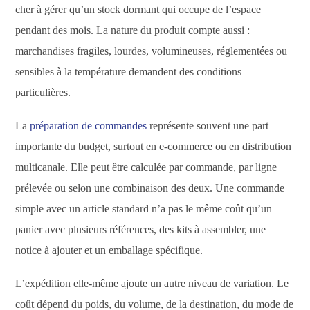
cher à gérer qu’un stock dormant qui occupe de l’espace
pendant des mois. La nature du produit compte aussi :
marchandises fragiles, lourdes, volumineuses, réglementées ou
sensibles à la température demandent des conditions
particulières.
La
préparation de commandes
représente souvent une part
importante du budget, surtout en e-commerce ou en distribution
multicanale. Elle peut être calculée par commande, par ligne
prélevée ou selon une combinaison des deux. Une commande
simple avec un article standard n’a pas le même coût qu’un
panier avec plusieurs références, des kits à assembler, une
notice à ajouter et un emballage spécifique.
L’expédition elle-même ajoute un autre niveau de variation. Le
coût dépend du poids, du volume, de la destination, du mode de