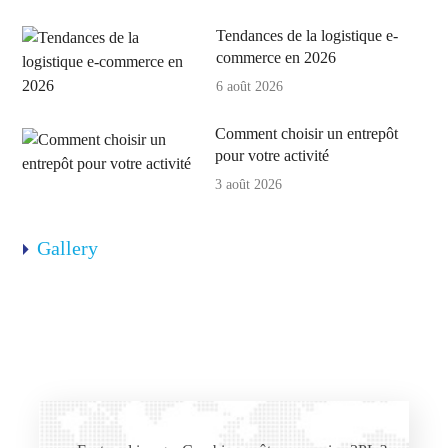
Tendances de la logistique e-
commerce en 2026
6 août 2026
Comment choisir un entrepôt
pour votre activité
3 août 2026
Gallery