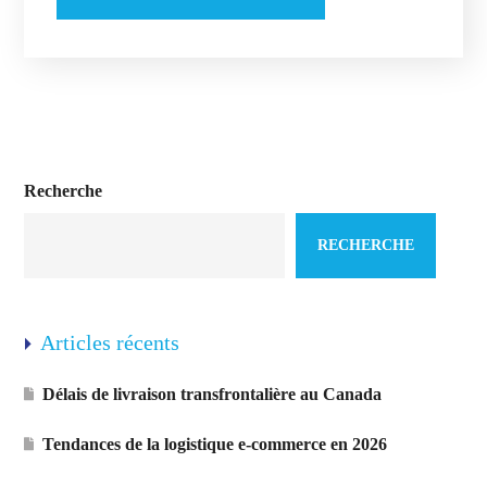
Recherche
RECHERCHE
Articles récents
Délais de livraison transfrontalière au Canada
Tendances de la logistique e-commerce en 2026