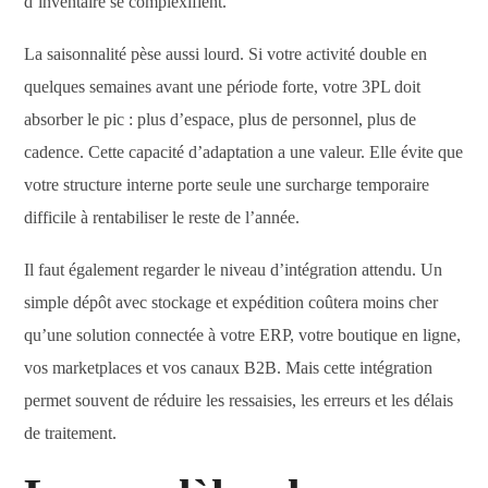
d’inventaire se complexifient.
La saisonnalité pèse aussi lourd. Si votre activité double en
quelques semaines avant une période forte, votre 3PL doit
absorber le pic : plus d’espace, plus de personnel, plus de
cadence. Cette capacité d’adaptation a une valeur. Elle évite que
votre structure interne porte seule une surcharge temporaire
difficile à rentabiliser le reste de l’année.
Il faut également regarder le niveau d’intégration attendu. Un
simple dépôt avec stockage et expédition coûtera moins cher
qu’une solution connectée à votre ERP, votre boutique en ligne,
vos marketplaces et vos canaux B2B. Mais cette intégration
permet souvent de réduire les ressaisies, les erreurs et les délais
de traitement.