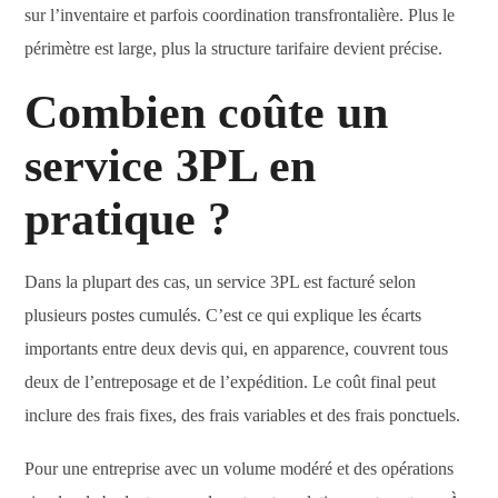
sur l’inventaire et parfois coordination transfrontalière. Plus le
périmètre est large, plus la structure tarifaire devient précise.
Combien coûte un
service 3PL en
pratique ?
Dans la plupart des cas, un service 3PL est facturé selon
plusieurs postes cumulés. C’est ce qui explique les écarts
importants entre deux devis qui, en apparence, couvrent tous
deux de l’entreposage et de l’expédition. Le coût final peut
inclure des frais fixes, des frais variables et des frais ponctuels.
Pour une entreprise avec un volume modéré et des opérations