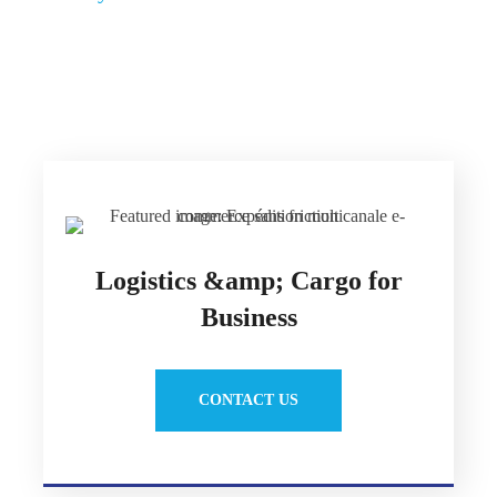
Logistics &amp; Cargo for
Business
CONTACT US