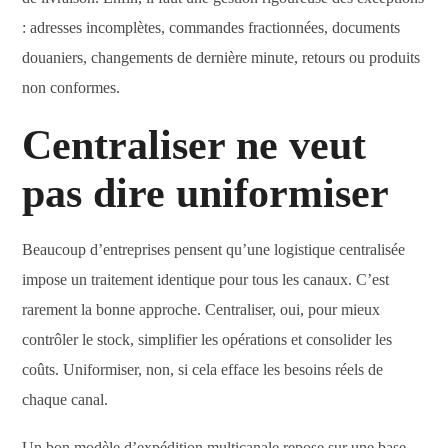
: adresses incomplètes, commandes fractionnées, documents
douaniers, changements de dernière minute, retours ou produits
non conformes.
Centraliser ne veut
pas dire uniformiser
Beaucoup d’entreprises pensent qu’une logistique centralisée
impose un traitement identique pour tous les canaux. C’est
rarement la bonne approche. Centraliser, oui, pour mieux
contrôler le stock, simplifier les opérations et consolider les
coûts. Uniformiser, non, si cela efface les besoins réels de
chaque canal.
Un bon modèle d’expédition multicanale repose sur une base