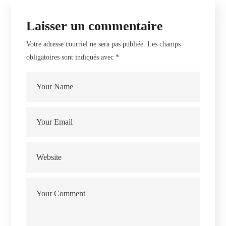
Laisser un commentaire
Votre adresse courriel ne sera pas publiée.
Les champs
obligatoires sont indiqués avec
*