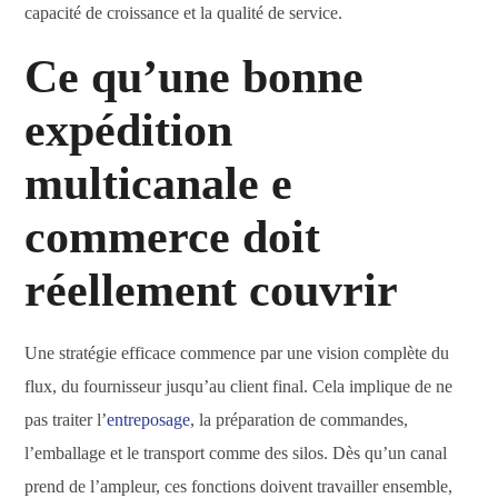
capacité de croissance et la qualité de service.
Ce qu’une bonne
expédition
multicanale e
commerce doit
réellement couvrir
Une stratégie efficace commence par une vision complète du
flux, du fournisseur jusqu’au client final. Cela implique de ne
pas traiter l’
entreposage
, la préparation de commandes,
l’emballage et le transport comme des silos. Dès qu’un canal
prend de l’ampleur, ces fonctions doivent travailler ensemble,