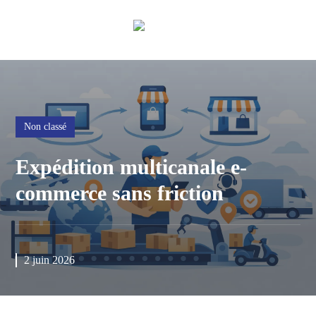
Non classé
Expédition multicanale e-
commerce sans friction
2 juin 2026