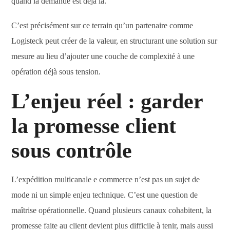
quand la demande est déjà là.
C’est précisément sur ce terrain qu’un partenaire comme
Logisteck peut créer de la valeur, en structurant une solution sur
mesure au lieu d’ajouter une couche de complexité à une
opération déjà sous tension.
L’enjeu réel : garder
la promesse client
sous contrôle
L’expédition multicanale e commerce n’est pas un sujet de
mode ni un simple enjeu technique. C’est une question de
maîtrise opérationnelle. Quand plusieurs canaux cohabitent, la
promesse faite au client devient plus difficile à tenir, mais aussi