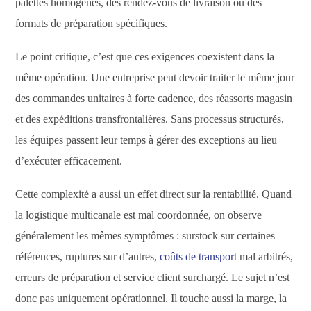
palettes homogènes, des rendez-vous de livraison ou des
formats de préparation spécifiques.
Le point critique, c’est que ces exigences coexistent dans la
même opération. Une entreprise peut devoir traiter le même jour
des commandes unitaires à forte cadence, des réassorts magasin
et des expéditions transfrontalières. Sans processus structurés,
les équipes passent leur temps à gérer des exceptions au lieu
d’exécuter efficacement.
Cette complexité a aussi un effet direct sur la rentabilité. Quand
la logistique multicanale est mal coordonnée, on observe
généralement les mêmes symptômes : surstock sur certaines
références, ruptures sur d’autres,
coûts de transport
mal arbitrés,
erreurs de préparation et service client surchargé. Le sujet n’est
donc pas uniquement opérationnel. Il touche aussi la marge, la