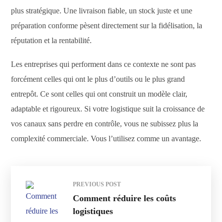
plus stratégique. Une livraison fiable, un stock juste et une
préparation conforme pèsent directement sur la fidélisation, la
réputation et la rentabilité.
Les entreprises qui performent dans ce contexte ne sont pas
forcément celles qui ont le plus d’outils ou le plus grand
entrepôt. Ce sont celles qui ont construit un modèle clair,
adaptable et rigoureux. Si votre logistique suit la croissance de
vos canaux sans perdre en contrôle, vous ne subissez plus la
complexité commerciale. Vous l’utilisez comme un avantage.
PREVIOUS POST
Comment réduire les coûts
logistiques