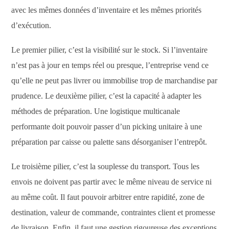
avec les mêmes données d’inventaire et les mêmes priorités
d’exécution.
Le premier pilier, c’est la visibilité sur le stock. Si l’inventaire
n’est pas à jour en temps réel ou presque, l’entreprise vend ce
qu’elle ne peut pas livrer ou immobilise trop de marchandise par
prudence. Le deuxième pilier, c’est la capacité à adapter les
méthodes de préparation. Une logistique multicanale
performante doit pouvoir passer d’un picking unitaire à une
préparation par caisse ou palette sans désorganiser l’entrepôt.
Le troisième pilier, c’est la souplesse du transport. Tous les
envois ne doivent pas partir avec le même niveau de service ni
au même coût. Il faut pouvoir arbitrer entre rapidité, zone de
destination, valeur de commande, contraintes client et promesse
de livraison. Enfin, il faut une gestion rigoureuse des exceptions