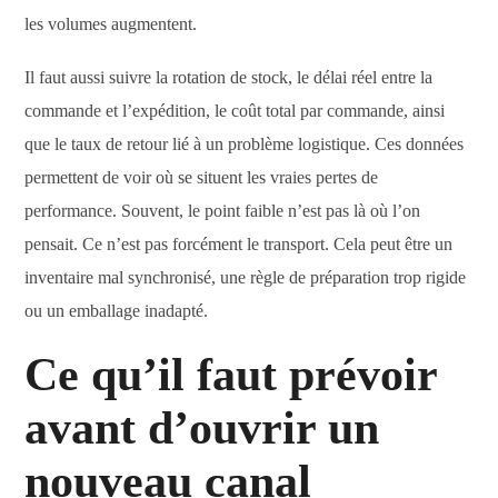
les volumes augmentent.
Il faut aussi suivre la rotation de stock, le délai réel entre la
commande et l’expédition, le coût total par commande, ainsi
que le taux de retour lié à un problème logistique. Ces données
permettent de voir où se situent les vraies pertes de
performance. Souvent, le point faible n’est pas là où l’on
pensait. Ce n’est pas forcément le transport. Cela peut être un
inventaire mal synchronisé, une règle de préparation trop rigide
ou un emballage inadapté.
Ce qu’il faut prévoir
avant d’ouvrir un
nouveau canal