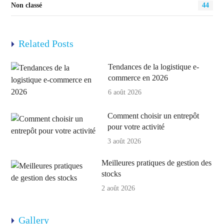
Non classé
44
Related Posts
Tendances de la logistique e-
commerce en 2026
6 août 2026
Comment choisir un entrepôt
pour votre activité
3 août 2026
Meilleures pratiques de gestion des
stocks
2 août 2026
Gallery