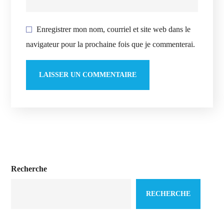
Enregistrer mon nom, courriel et site web dans le
navigateur pour la prochaine fois que je commenterai.
Recherche
RECHERCHE