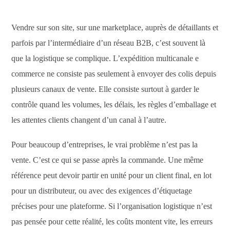
Vendre sur son site, sur une marketplace, auprès de détaillants et
parfois par l’intermédiaire d’un réseau B2B, c’est souvent là
que la logistique se complique. L’expédition multicanale e
commerce ne consiste pas seulement à envoyer des colis depuis
plusieurs canaux de vente. Elle consiste surtout à garder le
contrôle quand les volumes, les délais, les règles d’emballage et
les attentes clients changent d’un canal à l’autre.
Pour beaucoup d’entreprises, le vrai problème n’est pas la
vente. C’est ce qui se passe après la commande. Une même
référence peut devoir partir en unité pour un client final, en lot
pour un distributeur, ou avec des exigences d’étiquetage
précises pour une plateforme. Si l’organisation logistique n’est
pas pensée pour cette réalité, les coûts montent vite, les erreurs