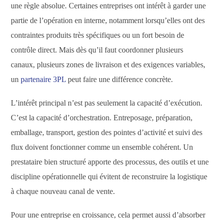
une règle absolue. Certaines entreprises ont intérêt à garder une
partie de l’opération en interne, notamment lorsqu’elles ont des
contraintes produits très spécifiques ou un fort besoin de
contrôle direct. Mais dès qu’il faut coordonner plusieurs
canaux, plusieurs zones de livraison et des exigences variables,
un
partenaire 3PL
peut faire une différence concrète.
L’intérêt principal n’est pas seulement la capacité d’exécution.
C’est la capacité d’orchestration. Entreposage, préparation,
emballage, transport, gestion des pointes d’activité et suivi des
flux doivent fonctionner comme un ensemble cohérent. Un
prestataire bien structuré apporte des processus, des outils et une
discipline opérationnelle qui évitent de reconstruire la logistique
à chaque nouveau canal de vente.
Pour une entreprise en croissance, cela permet aussi d’absorber