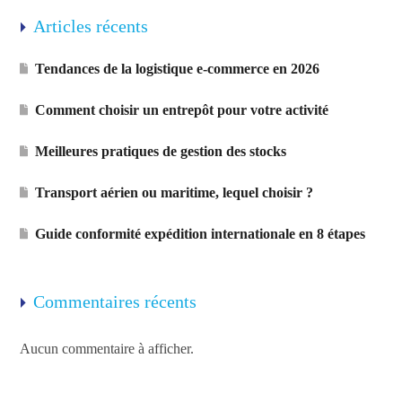
Articles récents
Tendances de la logistique e-commerce en 2026
Comment choisir un entrepôt pour votre activité
Meilleures pratiques de gestion des stocks
Transport aérien ou maritime, lequel choisir ?
Guide conformité expédition internationale en 8 étapes
Commentaires récents
Aucun commentaire à afficher.