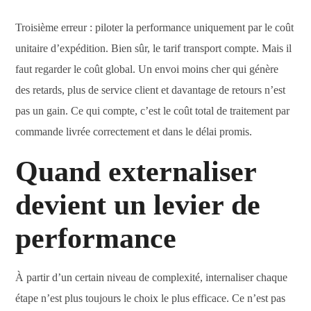
Troisième erreur : piloter la performance uniquement par le coût
unitaire d’expédition. Bien sûr, le tarif transport compte. Mais il
faut regarder le coût global. Un envoi moins cher qui génère
des retards, plus de service client et davantage de retours n’est
pas un gain. Ce qui compte, c’est le coût total de traitement par
commande livrée correctement et dans le délai promis.
Quand externaliser
devient un levier de
performance
À partir d’un certain niveau de complexité, internaliser chaque
étape n’est plus toujours le choix le plus efficace. Ce n’est pas