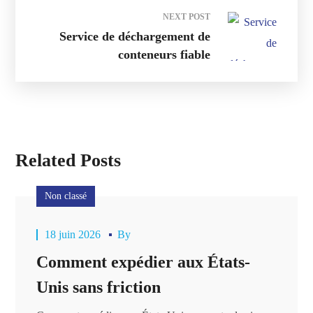
NEXT POST
Service de déchargement de
conteneurs fiable
Related Posts
Non classé
18 juin 2026
By
Comment expédier aux États-
Unis sans friction