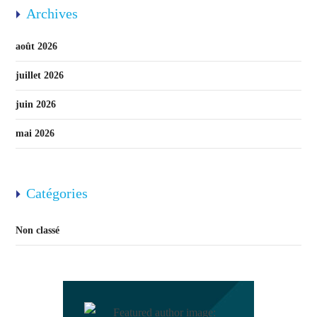
Archives
août 2026
juillet 2026
juin 2026
mai 2026
Catégories
Non classé