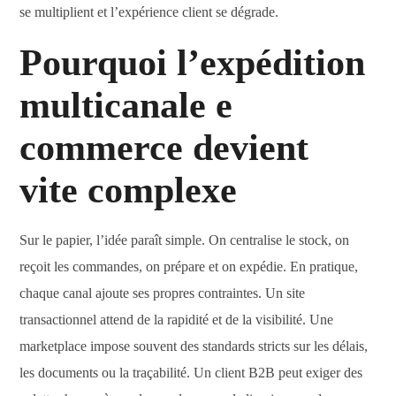
se multiplient et l’expérience client se dégrade.
Pourquoi l’expédition
multicanale e
commerce devient
vite complexe
Sur le papier, l’idée paraît simple. On centralise le stock, on
reçoit les commandes, on prépare et on expédie. En pratique,
chaque canal ajoute ses propres contraintes. Un site
transactionnel attend de la rapidité et de la visibilité. Une
marketplace impose souvent des standards stricts sur les délais,
les documents ou la traçabilité. Un client B2B peut exiger des