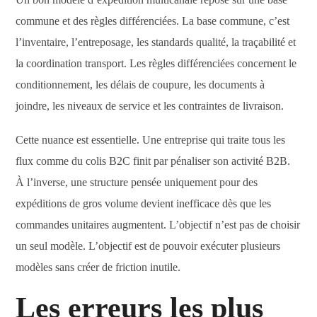
commune et des règles différenciées. La base commune, c’est
l’inventaire, l’entreposage, les standards qualité, la traçabilité et
la coordination transport. Les règles différenciées concernent le
conditionnement, les délais de coupure, les documents à
joindre, les niveaux de service et les contraintes de livraison.
Cette nuance est essentielle. Une entreprise qui traite tous les
flux comme du colis B2C finit par pénaliser son activité B2B.
À l’inverse, une structure pensée uniquement pour des
expéditions de gros volume devient inefficace dès que les
commandes unitaires augmentent. L’objectif n’est pas de choisir
un seul modèle. L’objectif est de pouvoir exécuter plusieurs
modèles sans créer de friction inutile.
Les erreurs les plus