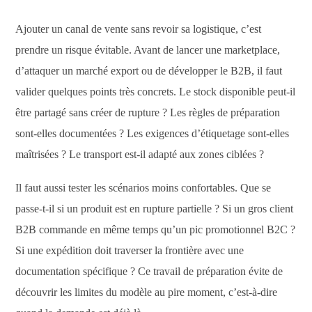
Ajouter un canal de vente sans revoir sa logistique, c’est
prendre un risque évitable. Avant de lancer une marketplace,
d’attaquer un marché export ou de développer le B2B, il faut
valider quelques points très concrets. Le stock disponible peut-il
être partagé sans créer de rupture ? Les règles de préparation
sont-elles documentées ? Les exigences d’étiquetage sont-elles
maîtrisées ? Le transport est-il adapté aux zones ciblées ?
Il faut aussi tester les scénarios moins confortables. Que se
passe-t-il si un produit est en rupture partielle ? Si un gros client
B2B commande en même temps qu’un pic promotionnel B2C ?
Si une expédition doit traverser la frontière avec une
documentation spécifique ? Ce travail de préparation évite de
découvrir les limites du modèle au pire moment, c’est-à-dire