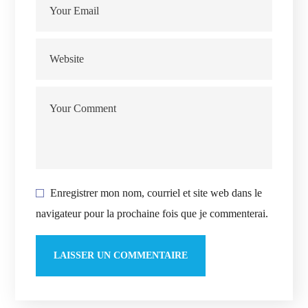
Enregistrer mon nom, courriel et site web dans le
navigateur pour la prochaine fois que je commenterai.