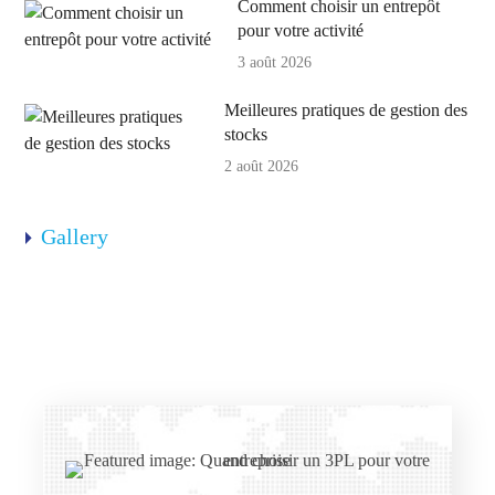
Comment choisir un entrepôt
pour votre activité
3 août 2026
Meilleures pratiques de gestion des
stocks
2 août 2026
Gallery