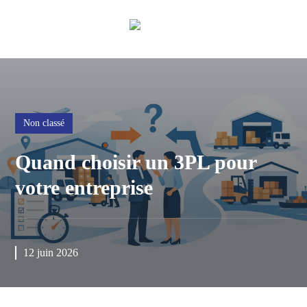
Non classé
Quand choisir un 3PL pour
votre entreprise
12 juin 2026