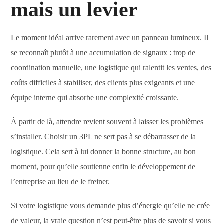
mais un levier
Le moment idéal arrive rarement avec un panneau lumineux. Il
se reconnaît plutôt à une accumulation de signaux : trop de
coordination manuelle, une logistique qui ralentit les ventes, des
coûts difficiles à stabiliser, des clients plus exigeants et une
équipe interne qui absorbe une complexité croissante.
À partir de là, attendre revient souvent à laisser les problèmes
s’installer. Choisir un 3PL ne sert pas à se débarrasser de la
logistique. Cela sert à lui donner la bonne structure, au bon
moment, pour qu’elle soutienne enfin le développement de
l’entreprise au lieu de le freiner.
Si votre logistique vous demande plus d’énergie qu’elle ne crée
de valeur, la vraie question n’est peut-être plus de savoir si vous