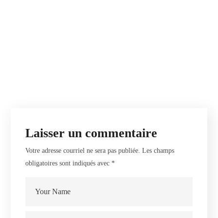
Laisser un commentaire
Votre adresse courriel ne sera pas publiée.
Les champs
obligatoires sont indiqués avec
*