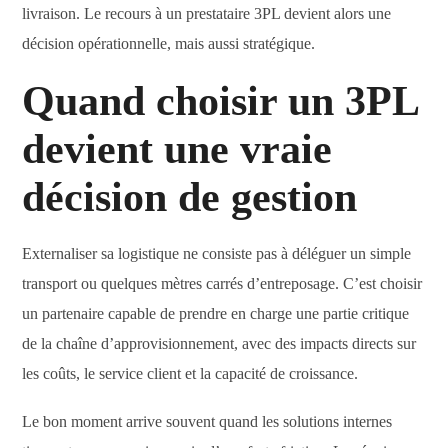
livraison. Le recours à un prestataire 3PL devient alors une
décision opérationnelle, mais aussi stratégique.
Quand choisir un 3PL
devient une vraie
décision de gestion
Externaliser sa logistique ne consiste pas à déléguer un simple
transport ou quelques mètres carrés d’entreposage. C’est choisir
un partenaire capable de prendre en charge une partie critique
de la chaîne d’approvisionnement, avec des impacts directs sur
les coûts, le service client et la capacité de croissance.
Le bon moment arrive souvent quand les solutions internes