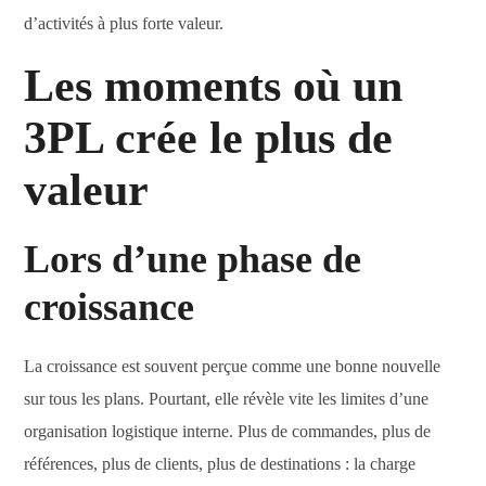
d’activités à plus forte valeur.
Les moments où un
3PL crée le plus de
valeur
Lors d’une phase de
croissance
La croissance est souvent perçue comme une bonne nouvelle
sur tous les plans. Pourtant, elle révèle vite les limites d’une
organisation logistique interne. Plus de commandes, plus de
références, plus de clients, plus de destinations : la charge