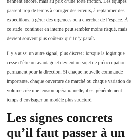
tiennent encore, mais au prix d’une forte friction. Les équipes
passent trop de temps à corriger des erreurs, à replanifier des
expéditions, à gérer des urgences ou à chercher de l’espace. À
ce stade, continuer en interne peut sembler moins risqué, mais
devient souvent plus coûteux qu’il n’y paraît.
Il y a aussi un autre signal, plus discret : lorsque la logistique
cesse d’être un avantage et devient un sujet de préoccupation
permanent pour la direction. Si chaque nouvelle commande
importante, chaque ouverture de marché ou chaque variation de
volume crée une tension opérationnelle, il est généralement
temps d’envisager un modèle plus structuré.
Les signes concrets
qu’il faut passer à un