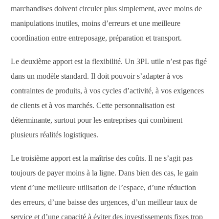
marchandises doivent circuler plus simplement, avec moins de
manipulations inutiles, moins d’erreurs et une meilleure
coordination entre entreposage, préparation et transport.
Le deuxième apport est la flexibilité. Un 3PL utile n’est pas figé
dans un modèle standard. Il doit pouvoir s’adapter à vos
contraintes de produits, à vos cycles d’activité, à vos exigences
de clients et à vos marchés. Cette personnalisation est
déterminante, surtout pour les entreprises qui combinent
plusieurs réalités logistiques.
Le troisième apport est la maîtrise des coûts. Il ne s’agit pas
toujours de payer moins à la ligne. Dans bien des cas, le gain
vient d’une meilleure utilisation de l’espace, d’une réduction
des erreurs, d’une baisse des urgences, d’un meilleur taux de
service et d’une capacité à éviter des investissements fixes trop