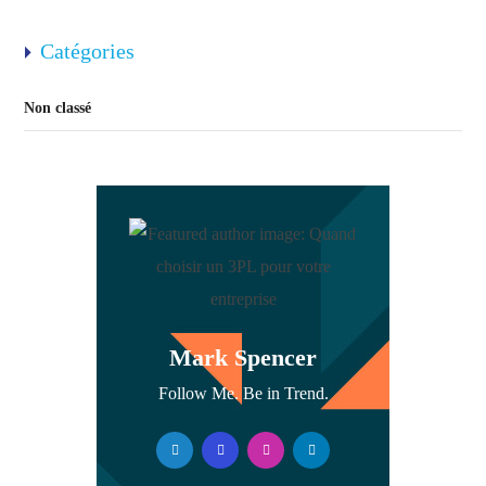
Catégories
Non classé
Mark Spencer
Follow Me. Be in Trend.