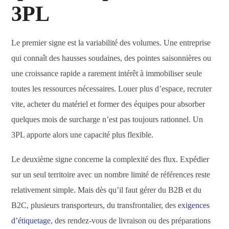
3PL
Le premier signe est la variabilité des volumes. Une entreprise
qui connaît des hausses soudaines, des pointes saisonnières ou
une croissance rapide a rarement intérêt à immobiliser seule
toutes les ressources nécessaires. Louer plus d’espace, recruter
vite, acheter du matériel et former des équipes pour absorber
quelques mois de surcharge n’est pas toujours rationnel. Un
3PL apporte alors une capacité plus flexible.
Le deuxième signe concerne la complexité des flux. Expédier
sur un seul territoire avec un nombre limité de références reste
relativement simple. Mais dès qu’il faut gérer du B2B et du
B2C, plusieurs transporteurs, du transfrontalier, des
exigences
d’étiquetage
, des rendez-vous de livraison ou des préparations