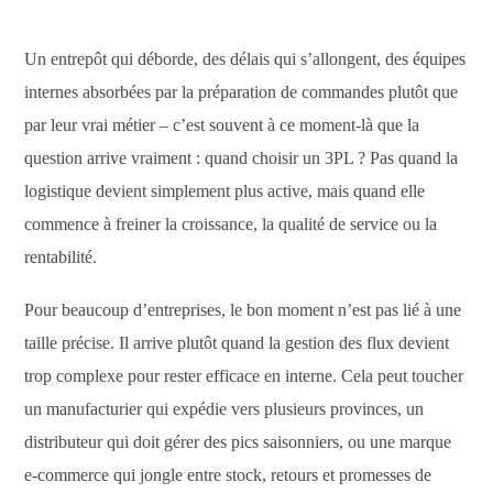
Un entrepôt qui déborde, des délais qui s’allongent, des équipes
internes absorbées par la préparation de commandes plutôt que
par leur vrai métier – c’est souvent à ce moment-là que la
question arrive vraiment : quand choisir un 3PL ? Pas quand la
logistique devient simplement plus active, mais quand elle
commence à freiner la croissance, la qualité de service ou la
rentabilité.
Pour beaucoup d’entreprises, le bon moment n’est pas lié à une
taille précise. Il arrive plutôt quand la gestion des flux devient
trop complexe pour rester efficace en interne. Cela peut toucher
un manufacturier qui expédie vers plusieurs provinces, un
distributeur qui doit gérer des pics saisonniers, ou une marque
e-commerce qui jongle entre stock, retours et promesses de