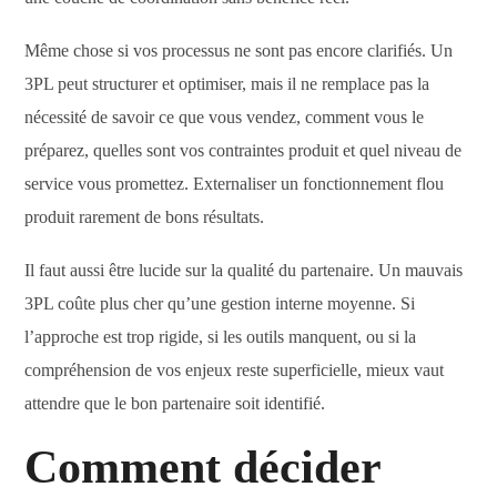
Même chose si vos processus ne sont pas encore clarifiés. Un
3PL peut structurer et optimiser, mais il ne remplace pas la
nécessité de savoir ce que vous vendez, comment vous le
préparez, quelles sont vos contraintes produit et quel niveau de
service vous promettez. Externaliser un fonctionnement flou
produit rarement de bons résultats.
Il faut aussi être lucide sur la qualité du partenaire. Un mauvais
3PL coûte plus cher qu’une gestion interne moyenne. Si
l’approche est trop rigide, si les outils manquent, ou si la
compréhension de vos enjeux reste superficielle, mieux vaut
attendre que le bon partenaire soit identifié.
Comment décider