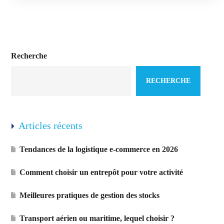
Recherche
RECHERCHE
Articles récents
Tendances de la logistique e-commerce en 2026
Comment choisir un entrepôt pour votre activité
Meilleures pratiques de gestion des stocks
Transport aérien ou maritime, lequel choisir ?