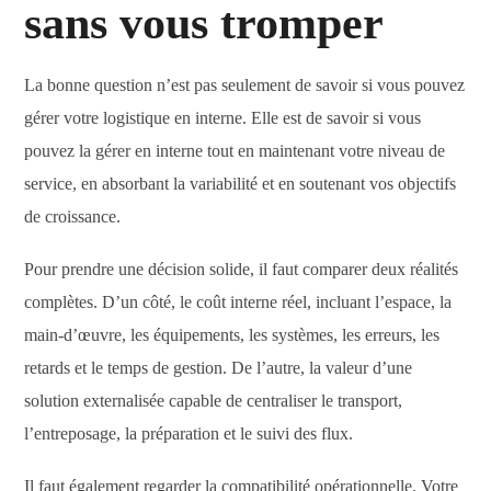
sans vous tromper
La bonne question n’est pas seulement de savoir si vous pouvez
gérer votre logistique en interne. Elle est de savoir si vous
pouvez la gérer en interne tout en maintenant votre niveau de
service, en absorbant la variabilité et en soutenant vos objectifs
de croissance.
Pour prendre une décision solide, il faut comparer deux réalités
complètes. D’un côté, le coût interne réel, incluant l’espace, la
main-d’œuvre, les équipements, les systèmes, les erreurs, les
retards et le temps de gestion. De l’autre, la valeur d’une
solution externalisée capable de centraliser le transport,
l’entreposage, la préparation et le suivi des flux.
Il faut également regarder la compatibilité opérationnelle. Votre