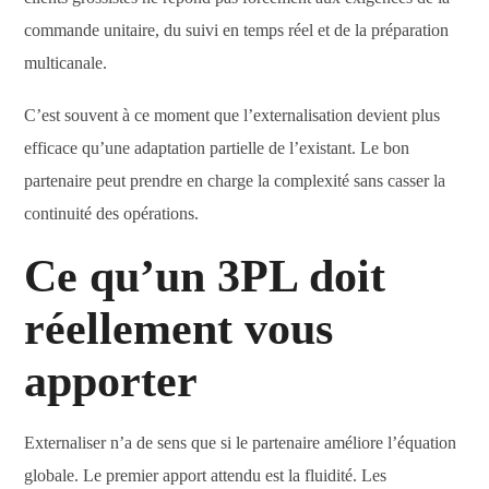
commande unitaire, du suivi en temps réel et de la préparation
multicanale.
C’est souvent à ce moment que l’externalisation devient plus
efficace qu’une adaptation partielle de l’existant. Le bon
partenaire peut prendre en charge la complexité sans casser la
continuité des opérations.
Ce qu’un 3PL doit
réellement vous
apporter
Externaliser n’a de sens que si le partenaire améliore l’équation
globale. Le premier apport attendu est la fluidité. Les