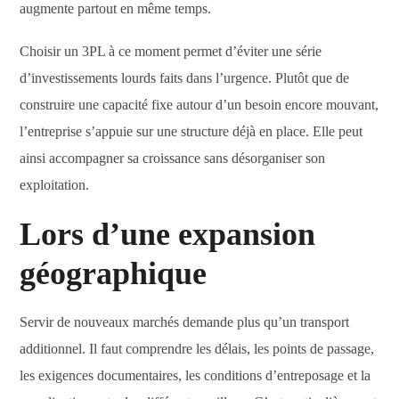
augmente partout en même temps.
Choisir un 3PL à ce moment permet d’éviter une série
d’investissements lourds faits dans l’urgence. Plutôt que de
construire une capacité fixe autour d’un besoin encore mouvant,
l’entreprise s’appuie sur une structure déjà en place. Elle peut
ainsi accompagner sa croissance sans désorganiser son
exploitation.
Lors d’une expansion
géographique
Servir de nouveaux marchés demande plus qu’un transport
additionnel. Il faut comprendre les délais, les points de passage,
les exigences documentaires, les conditions d’entreposage et la