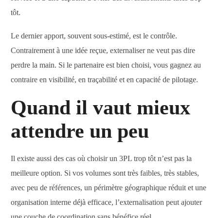
tôt.
Le dernier apport, souvent sous-estimé, est le contrôle.
Contrairement à une idée reçue, externaliser ne veut pas dire
perdre la main. Si le partenaire est bien choisi, vous gagnez au
contraire en visibilité, en traçabilité et en capacité de pilotage.
Quand il vaut mieux
attendre un peu
Il existe aussi des cas où choisir un 3PL trop tôt n’est pas la
meilleure option. Si vos volumes sont très faibles, très stables,
avec peu de références, un périmètre géographique réduit et une
organisation interne déjà efficace, l’externalisation peut ajouter
une couche de coordination sans bénéfice réel.