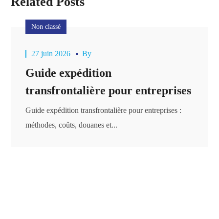
Related Posts
Non classé
27 juin 2026
By
Guide expédition
transfrontalière pour entreprises
Guide expédition transfrontalière pour entreprises :
méthodes, coûts, douanes et...