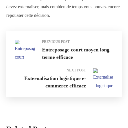
devez externaliser, mais combien de temps vous pouvez encore
repousser cette décision.
PREVIOUS POST
Entreposage court moyen long
terme efficace
NEXT POST
Externalisation logistique e-
commerce efficace