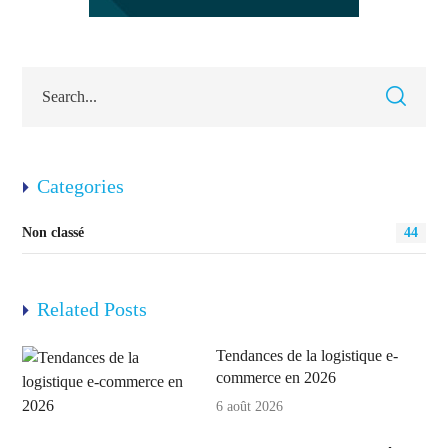
Categories
Non classé
44
Related Posts
Tendances de la logistique e-
commerce en 2026
6 août 2026