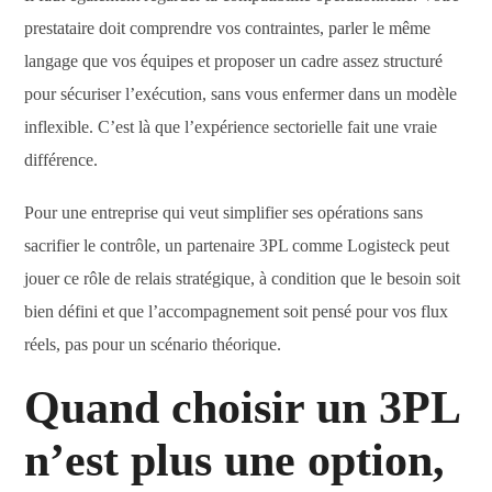
prestataire doit comprendre vos contraintes, parler le même
langage que vos équipes et proposer un cadre assez structuré
pour sécuriser l’exécution, sans vous enfermer dans un modèle
inflexible. C’est là que l’expérience sectorielle fait une vraie
différence.
Pour une entreprise qui veut simplifier ses opérations sans
sacrifier le contrôle, un partenaire 3PL comme Logisteck peut
jouer ce rôle de relais stratégique, à condition que le besoin soit
bien défini et que l’accompagnement soit pensé pour vos flux
réels, pas pour un scénario théorique.
Quand choisir un 3PL
n’est plus une option,