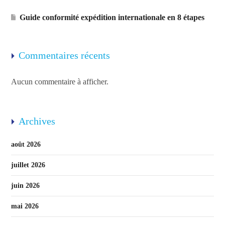
Guide conformité expédition internationale en 8 étapes
Commentaires récents
Aucun commentaire à afficher.
Archives
août 2026
juillet 2026
juin 2026
mai 2026