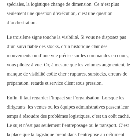
spéciales, la logistique change de dimension. Ce n’est plus
seulement une question d’exécution, c’est une question
d’orchestration.
Le troisième signe touche la visibilité. Si vous ne disposez pas
d’un suivi fiable des stocks, d’un historique clair des
mouvements ou d’une vue précise sur les commandes en cours,
vous pilotez à vue. Or, à mesure que les volumes augmentent, le
manque de visibilité coûte cher : ruptures, surstocks, erreurs de
préparation, retards et service client sous pression.
Enfin, il faut regarder l’impact sur l’organisation. Lorsque les
dirigeants, les ventes ou les équipes administratives passent leur
temps à résoudre des problèmes logistiques, c’est un coût caché.
Le sujet n’est pas seulement l’entreposage ou le transport. C’est
la place que la logistique prend dans l’entreprise au détriment