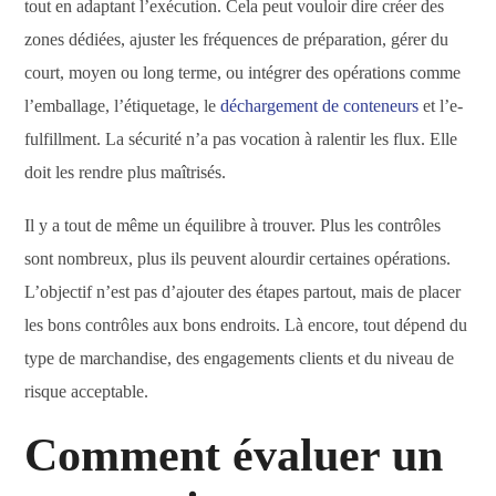
tout en adaptant l’exécution. Cela peut vouloir dire créer des
zones dédiées, ajuster les fréquences de préparation, gérer du
court, moyen ou long terme, ou intégrer des opérations comme
l’emballage, l’étiquetage, le
déchargement de conteneurs
et l’e-
fulfillment. La sécurité n’a pas vocation à ralentir les flux. Elle
doit les rendre plus maîtrisés.
Il y a tout de même un équilibre à trouver. Plus les contrôles
sont nombreux, plus ils peuvent alourdir certaines opérations.
L’objectif n’est pas d’ajouter des étapes partout, mais de placer
les bons contrôles aux bons endroits. Là encore, tout dépend du
type de marchandise, des engagements clients et du niveau de
risque acceptable.
Comment évaluer un