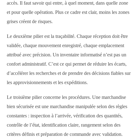
accès. Il faut savoir qui entre, à quel moment, dans quelle zone
et pour quelle opération. Plus ce cadre est clair, moins les zones
grises créent de risques.
Le deuxième pilier est la traçabilité. Chaque réception doit être
validée, chaque mouvement enregistré, chaque emplacement
attribué avec précision. Un inventaire informatisé n’est pas un
confort administratif. C’est ce qui permet de réduire les écarts,
d’accélérer les recherches et de prendre des décisions fiables sur
les approvisionnements et les expéditions.
Le troisième pilier concerne les procédures. Une marchandise
bien sécurisée est une marchandise manipulée selon des règles
constantes : inspection à l’arrivée, vérification des quantités,
contrôle de l’état, identification claire, rangement selon des
critères définis et préparation de commande avec validation.