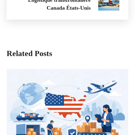
Logistique transfrontalière
Canada États-Unis
Related Posts