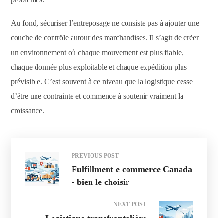
Au fond, sécuriser l’entreposage ne consiste pas à ajouter une
couche de contrôle autour des marchandises. Il s’agit de créer
un environnement où chaque mouvement est plus fiable,
chaque donnée plus exploitable et chaque expédition plus
prévisible. C’est souvent à ce niveau que la logistique cesse
d’être une contrainte et commence à soutenir vraiment la
croissance.
PREVIOUS POST
Fulfillment e commerce Canada
- bien le choisir
NEXT POST