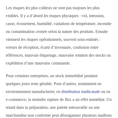
Les risques les plus coûteux ne sont pas toujours les plus
visibles. Il y a d’abord les risques physiques : vol, intrusion,
casse, écrasement, humidité, variations de température, incendie
ou contamination croisée selon la nature des produits. Ensuite
viennent les risques opérationnels, souvent sous-estimés :
erreurs de réception, écarts d’inventaire, confusion entre
références, mauvais étiquetage, mauvaise rotation des stocks ou
expédition d’une mauvaise commande.
Pour certaines entreprises, un stock immobilisé pendant
quelques jours reste gérable. Pour d’autres, notamment en
environnement manufacturier, en
distribution multicanale
ou en
e-commerce, la moindre rupture de flux a un effet immédiat. Un
retard dans la préparation, une palette introuvable ou une
marchandise non conforme peut désorganiser plusieurs maillons