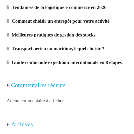
Tendances de la logistique e-commerce en 2026
Comment choisir un entrepôt pour votre activité
Meilleures pratiques de gestion des stocks
Transport aérien ou maritime, lequel choisir ?
Guide conformité expédition internationale en 8 étapes
Commentaires récents
Aucun commentaire à afficher.
Archives