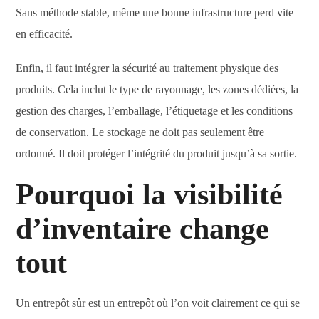
Sans méthode stable, même une bonne infrastructure perd vite
en efficacité.
Enfin, il faut intégrer la sécurité au traitement physique des
produits. Cela inclut le type de rayonnage, les zones dédiées, la
gestion des charges, l’emballage, l’étiquetage et les conditions
de conservation. Le stockage ne doit pas seulement être
ordonné. Il doit protéger l’intégrité du produit jusqu’à sa sortie.
Pourquoi la visibilité
d’inventaire change
tout
Un entrepôt sûr est un entrepôt où l’on voit clairement ce qui se