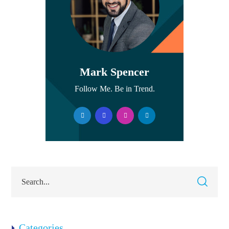
Mark Spencer
Follow Me. Be in Trend.
Categories