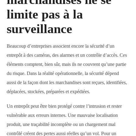
limite pas à la
surveillance
Beaucoup d’entreprises associent encore la sécurité d’un
entrepôt à des caméras, des alarmes et un contrôle d’accès. Ces
éléments comptent, bien sûr, mais ils ne couvrent qu’une partie
du risque. Dans la réalité opérationnelle, la sécurité dépend
aussi de la façon dont les marchandises sont reçues, identifiées,
déplacées, stockées, préparées et expédiées.
Un entrepôt peut être bien protégé contre l’intrusion et rester
vulnérable aux erreurs internes. Une mauvaise localisation
produit, une traçabilité incomplète ou un chargement mal
contrôlé créent des pertes aussi réelles qu’un vol. Pour un