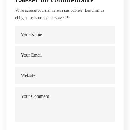
Votre adresse courriel ne sera pas publiée.
Les champs
obligatoires sont indiqués avec
*