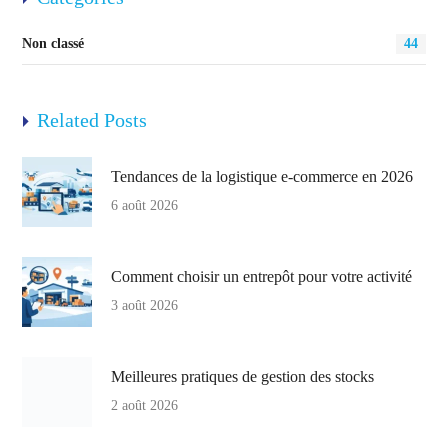
Non classé
44
Related Posts
Tendances de la logistique e-commerce en 2026
6 août 2026
Comment choisir un entrepôt pour votre activité
3 août 2026
Meilleures pratiques de gestion des stocks
2 août 2026