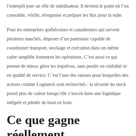
l’entrepôt joue un rôle de stabilisateur. Il devient le point où l’on
consolide, vérifie, réorganise et prépare les flux pour la suite.
Pour les entreprises québécoises et canadiennes qui servent
plusieurs marchés, disposer d’un partenaire capable de
coordonner transport, stockage et exécution dans un même
cadre simplifie fortement les opérations. C’est aussi ce qui
permet de mieux gérer les imprévus, sans perdre en visibilité ni
en qualité de service. C’est l’une des raisons pour lesquelles des
acteurs comme Logisteck sont recherchés : la sécurité du stock
prend plus de valeur lorsqu’elle s’inscrit dans une logistique
intégrée et pilotée de bout en bout.
Ce que gagne
réellement