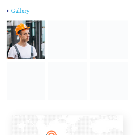
Gallery