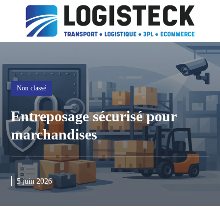
Non classé
Entreposage sécurisé pour
marchandises
5 juin 2026