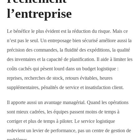
l’entreprise
Le bénéfice le plus évident est la réduction du risque. Mais ce
n’est pas le seul. Un entreposage bien sécurisé améliore aussi la
précision des commandes, la fluidité des expéditions, la qualité
des inventaires et la capacité de planification. Il aide à limiter les
coûts cachés qui pèsent lourd dans un budget logistique :
reprises, recherches de stock, retours évitables, heures
supplémentaires, pénalités de service et insatisfaction client.
Il apporte aussi un avantage managérial. Quand les opérations
sont mieux cadrées, les équipes passent moins de temps à
corriger et plus de temps à piloter. Le service logistique
redevient un levier de performance, pas un centre de gestion de
problèmes.