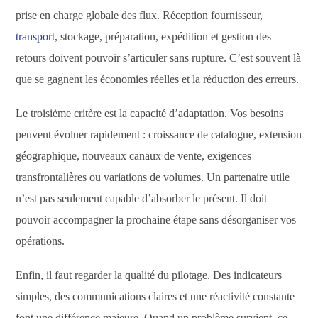
prise en charge globale des flux. Réception fournisseur,
transport
, stockage, préparation, expédition et gestion des
retours doivent pouvoir s’articuler sans rupture. C’est souvent là
que se gagnent les économies réelles et la réduction des erreurs.
Le troisième critère est la capacité d’adaptation. Vos besoins
peuvent évoluer rapidement : croissance de catalogue, extension
géographique, nouveaux canaux de vente, exigences
transfrontalières ou variations de volumes. Un partenaire utile
n’est pas seulement capable d’absorber le présent. Il doit
pouvoir accompagner la prochaine étape sans désorganiser vos
opérations.
Enfin, il faut regarder la qualité du pilotage. Des indicateurs
simples, des communications claires et une réactivité constante
font une différence majeure. Quand un problème survient, ce