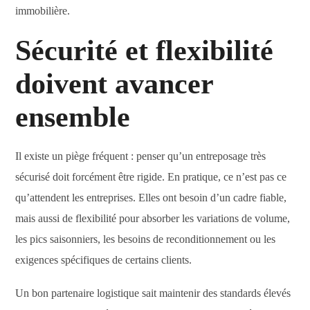
immobilière.
Sécurité et flexibilité
doivent avancer
ensemble
Il existe un piège fréquent : penser qu’un entreposage très
sécurisé doit forcément être rigide. En pratique, ce n’est pas ce
qu’attendent les entreprises. Elles ont besoin d’un cadre fiable,
mais aussi de flexibilité pour absorber les variations de volume,
les pics saisonniers, les besoins de reconditionnement ou les
exigences spécifiques de certains clients.
Un bon partenaire logistique sait maintenir des standards élevés