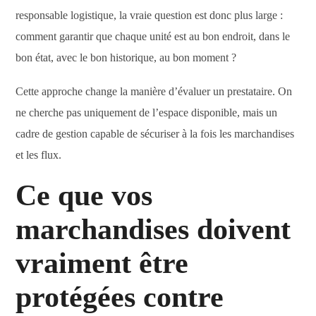
responsable logistique, la vraie question est donc plus large :
comment garantir que chaque unité est au bon endroit, dans le
bon état, avec le bon historique, au bon moment ?
Cette approche change la manière d’évaluer un prestataire. On
ne cherche pas uniquement de l’espace disponible, mais un
cadre de gestion capable de sécuriser à la fois les marchandises
et les flux.
Ce que vos
marchandises doivent
vraiment être
protégées contre