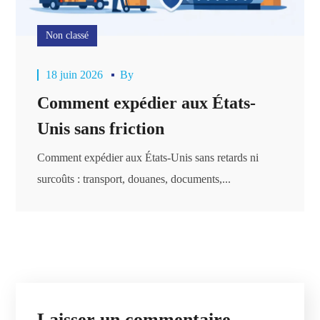
Non classé
18 juin 2026
By
Comment expédier aux États-
Unis sans friction
Comment expédier aux États-Unis sans retards ni
surcoûts : transport, douanes, documents,...
Laisser un commentaire