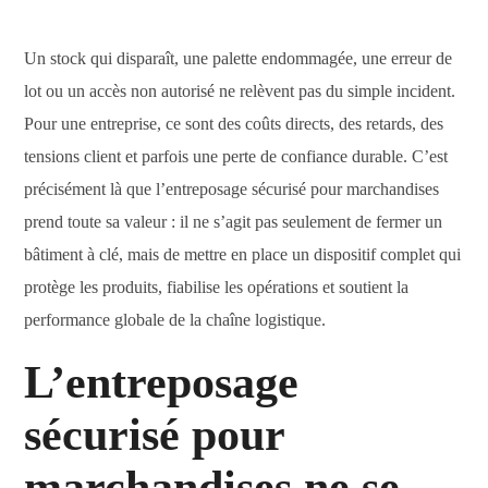
Un stock qui disparaît, une palette endommagée, une erreur de
lot ou un accès non autorisé ne relèvent pas du simple incident.
Pour une entreprise, ce sont des coûts directs, des retards, des
tensions client et parfois une perte de confiance durable. C’est
précisément là que l’entreposage sécurisé pour marchandises
prend toute sa valeur : il ne s’agit pas seulement de fermer un
bâtiment à clé, mais de mettre en place un dispositif complet qui
protège les produits, fiabilise les opérations et soutient la
performance globale de la chaîne logistique.
L’entreposage
sécurisé pour
marchandises ne se