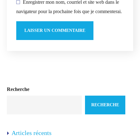
Enregistrer mon nom, courriel et site web dans le
navigateur pour la prochaine fois que je commenterai.
Recherche
RECHERCHE
Articles récents