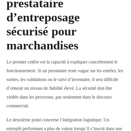
prestataire
d’entreposage
sécurisé pour
marchandises
Le premier critère est la capacité à expliquer concrètement le
fonctionnement. Si un prestataire reste vague sur les entrées, les
sorties, les validations ou le suivi d’inventaire, il sera difficile
d’obtenir un niveau de fiabilité élevé. La sécurité doit être
visible dans les processus, pas seulement dans le discours
commercial.
Le deuxième point concerne l’intégration logistique. Un
entrepôt performant a plus de valeur lorsqu’il s’inscrit dans une