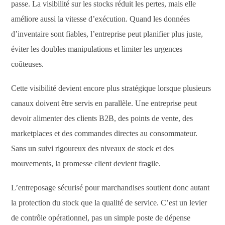
passe. La visibilité sur les stocks réduit les pertes, mais elle
améliore aussi la vitesse d’exécution. Quand les données
d’inventaire sont fiables, l’entreprise peut planifier plus juste,
éviter les doubles manipulations et limiter les urgences
coûteuses.
Cette visibilité devient encore plus stratégique lorsque plusieurs
canaux doivent être servis en parallèle. Une entreprise peut
devoir alimenter des clients B2B, des points de vente, des
marketplaces et des commandes directes au consommateur.
Sans un suivi rigoureux des niveaux de stock et des
mouvements, la promesse client devient fragile.
L’entreposage sécurisé pour marchandises soutient donc autant
la protection du stock que la qualité de service. C’est un levier
de contrôle opérationnel, pas un simple poste de dépense