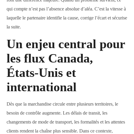
qui compte n’est pas l’absence absolue d’aléa. C’est la vitesse à
laquelle le partenaire identifie la cause, corrige l’écart et sécurise
la suite.
Un enjeu central pour
les flux Canada,
États-Unis et
international
Dès que la marchandise circule entre plusieurs territoires, le
besoin de contrôle augmente. Les délais de transit, les
changements de mode de transport, les formalités et les attentes
clients rendent la chaîne plus sensible. Dans ce contexte,