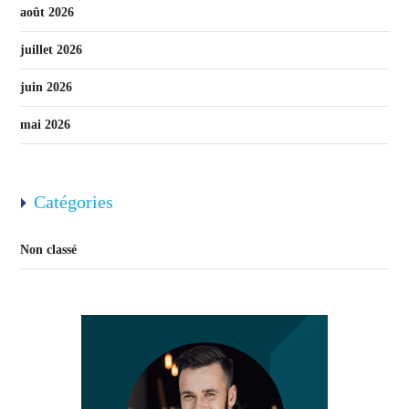
août 2026
juillet 2026
juin 2026
mai 2026
Catégories
Non classé