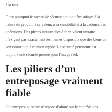
à la fois.
C’est pourquoi le niveau de sécurisation doit être adapté à la
nature du produit, à sa valeur, à sa sensibilité et à la cadence des
opérations. Des pièces industrielles à forte valeur unitaire
n’exigent pas exactement les mêmes dispositifs que des biens de
consommation à rotation rapide. La sécurité pertinente est
toujours une sécurité pensée pour l’usage réel.
Les piliers d’un
entreposage vraiment
fiable
Un entreposage sécurisé repose d’abord sur le contrôle des